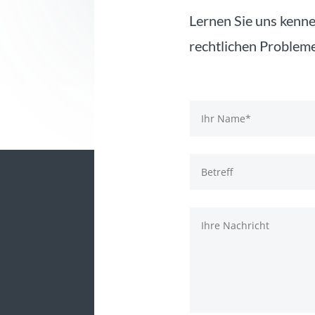
Lernen Sie uns kenne
rechtlichen Probleme