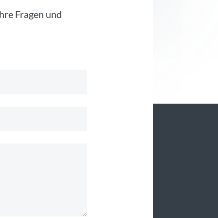
Ihre Fragen und