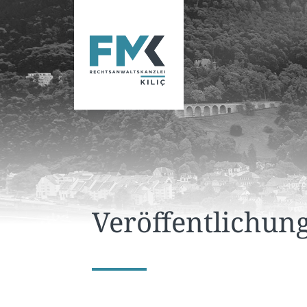
Veröffentlichun