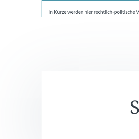
In Kürze werden hier rechtlich-politische 
S