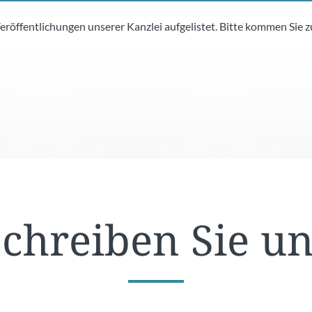
Veröffentlichungen unserer Kanzlei aufgelistet. Bitte kommen Sie 
chreiben Sie u