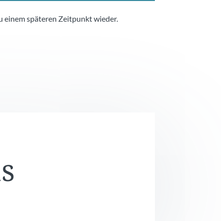
zu einem späteren Zeitpunkt wieder.
ns