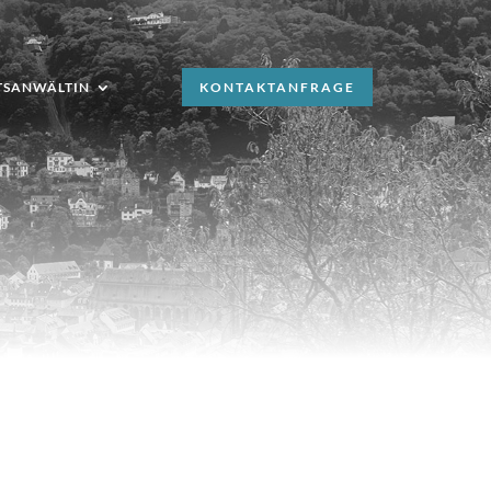
TSANWÄLTIN
KONTAKTANFRAGE