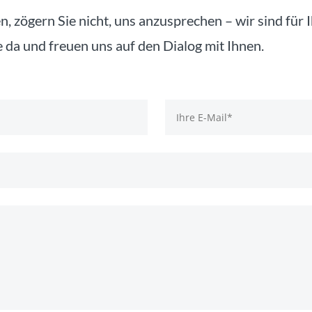
n, zögern Sie nicht, uns anzusprechen – wir sind für 
 da und freuen uns auf den Dialog mit Ihnen.