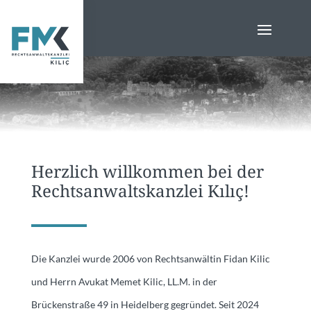
Herzlich willkommen bei der
Rechtsanwaltskanzlei Kılıç!
Die Kanzlei wurde 2006 von Rechtsanwältin Fidan Kilic
und Herrn Avukat Memet Kilic, LL.M. in der
Brückenstraße 49 in Heidelberg gegründet. Seit 2024