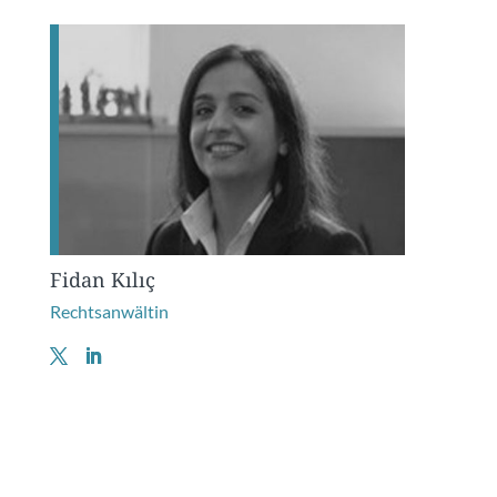
Fidan Kılıç
Rechtsanwältin