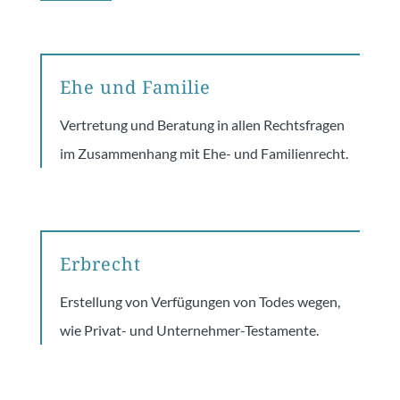
Ehe und Familie
Vertretung und Beratung in allen Rechtsfragen
im Zusammenhang mit Ehe- und Familienrecht.
Erbrecht
Erstellung von Verfügungen von Todes wegen,
wie Privat- und Unternehmer-Testamente.