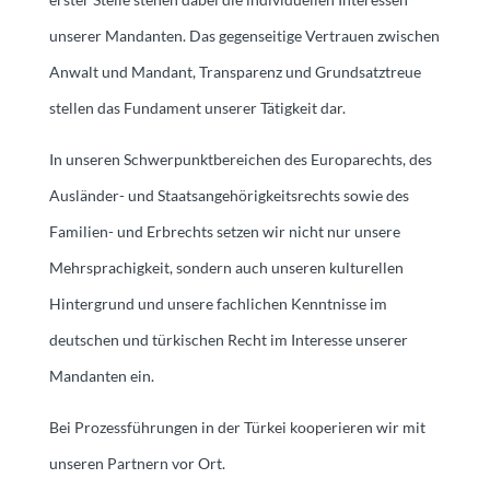
unserer Mandanten. Das gegenseitige Vertrauen zwischen
Anwalt und Mandant, Transparenz und Grundsatztreue
stellen das Fundament unserer Tätigkeit dar.
In unseren Schwerpunktbereichen des Europarechts, des
Ausländer- und Staatsangehörigkeitsrechts sowie des
Familien- und Erbrechts setzen wir nicht nur unsere
Mehrsprachigkeit, sondern auch unseren kulturellen
Hintergrund und unsere fachlichen Kenntnisse im
deutschen und türkischen Recht im Interesse unserer
Mandanten ein.
Bei Prozessführungen in der Türkei kooperieren wir mit
unseren Partnern vor Ort.