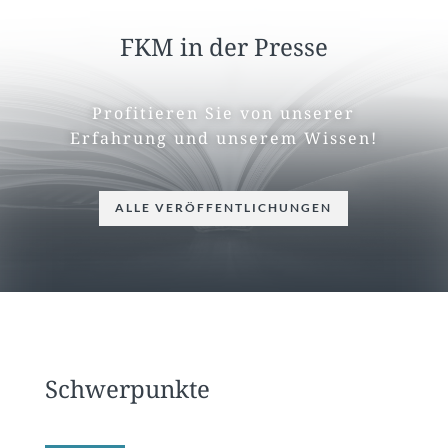
FKM in der Presse
Profitieren Sie von unserer
Erfahrung und unserem Wissen!
ALLE VERÖFFENTLICHUNGEN
Schwerpunkte