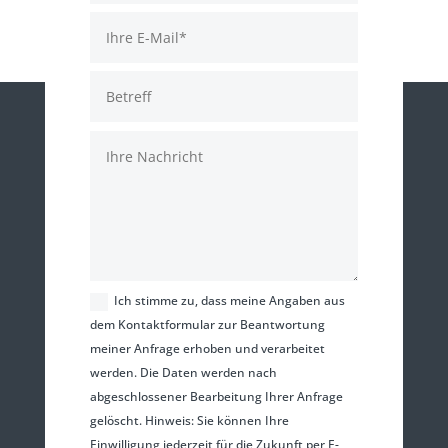
Ich stimme zu, dass meine Angaben aus
dem Kontaktformular zur Beantwortung
meiner Anfrage erhoben und verarbeitet
werden. Die Daten werden nach
abgeschlossener Bearbeitung Ihrer Anfrage
gelöscht. Hinweis: Sie können Ihre
Einwilligung jederzeit für die Zukunft per E-