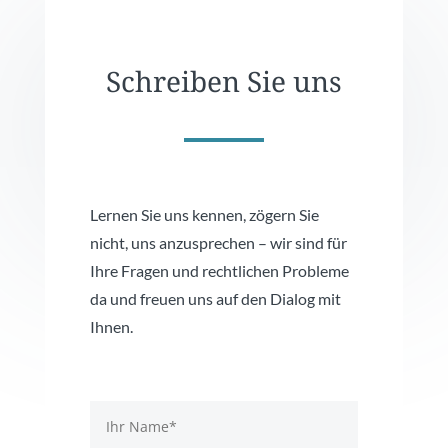
Schreiben Sie uns
Lernen Sie uns kennen, zögern Sie
nicht, uns anzusprechen – wir sind für
Ihre Fragen und rechtlichen Probleme
da und freuen uns auf den Dialog mit
Ihnen.