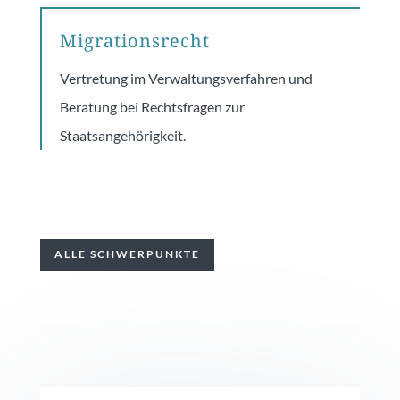
Migrationsrecht
Vertretung im Verwaltungsverfahren und
Beratung bei Rechtsfragen zur
Staatsangehörigkeit.
ALLE SCHWERPUNKTE