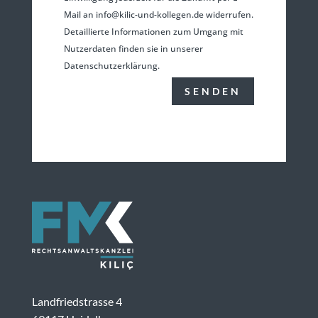
Mail an info@kilic-und-kollegen.de widerrufen.
Detaillierte Informationen zum Umgang mit
Nutzerdaten finden sie in unserer
Datenschutzerklärung.
SENDEN
Landfriedstrasse 4